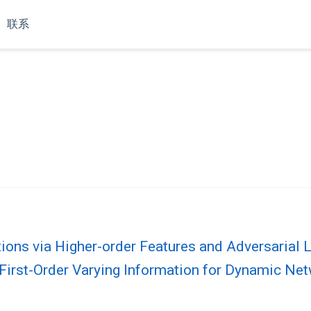
联系
ions via Higher-order Features and Adversarial 
e First-Order Varying Information for Dynamic Ne