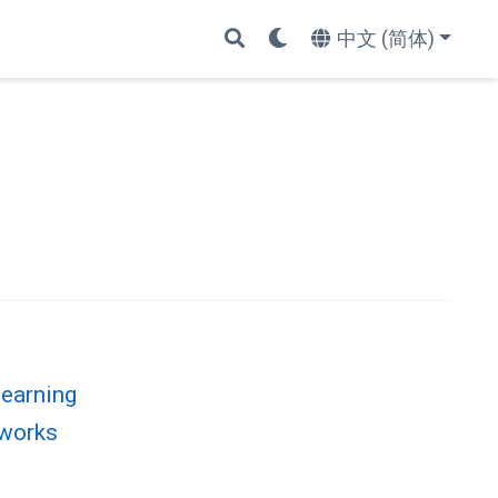
中文 (简体)
Learning
tworks